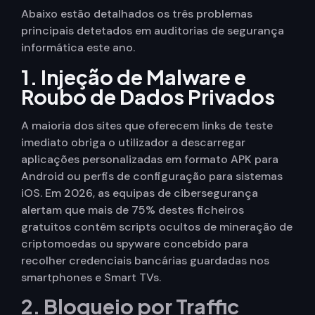
Abaixo estão detalhados os três problemas
principais detetados em auditorias de segurança
informática este ano.
1. Injeção de Malware e
Roubo de Dados Privados
A maioria dos sites que oferecem links de teste
imediato obriga o utilizador a descarregar
aplicações personalizadas em formato APK para
Android ou perfis de configuração para sistemas
iOS. Em 2026, as equipas de cibersegurança
alertam que mais de 75% destes ficheiros
gratuitos contêm scripts ocultos de mineração de
criptomoedas ou spyware concebido para
recolher credenciais bancárias guardadas nos
smartphones e Smart TVs.
2. Bloqueio por Traffic