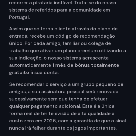
recorrer a pirataria instável. Trata-se do nosso
sistema de referidos para a comunidade em
Portugal.
Assim que se torna cliente através do plano de
entrada, recebe um código de recomendação
único. Por cada amigo, familiar ou colega de
trabalho que ativar um plano premium utilizando a
sua indicação, o nosso sistema acrescenta
automaticamente
1 mês de bónus totalmente
gratuito
à sua conta.
Se recomendar o serviço a um grupo pequeno de
amigos, a sua assinatura pessoal será renovada
sucessivamente sem que tenha de efetuar
qualquer pagamento adicional. Esta é a única
forma real de ter televisão de alta qualidade a
custo zero em 2026, com a garantia de que o sinal
nunca irá falhar durante os jogos importantes.