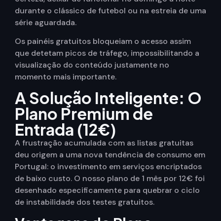
durante o clássico de futebol ou na estreia de uma
série aguardada.
Os painéis gratuitos bloqueiam o acesso assim
que detetam picos de tráfego, impossibilitando a
visualização do conteúdo justamente no
momento mais importante.
A Solução Inteligente: O
Plano Premium de
Entrada (12€)
A frustração acumulada com as listas gratuitas
deu origem a uma nova tendência de consumo em
Portugal: o investimento em serviços encriptados
de baixo custo. O nosso plano de 1 mês por 12€ foi
desenhado especificamente para quebrar o ciclo
de instabilidade dos testes gratuitos.