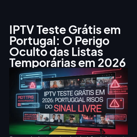
IPTV Teste Grátis em
Portugal: O Perigo
Oculto das Listas
Temporárias em 2026