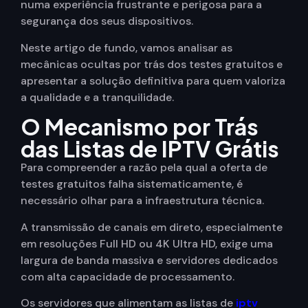
numa experiência frustrante e perigosa para a
segurança dos seus dispositivos.
Neste artigo de fundo, vamos analisar as
mecânicas ocultas por trás dos testes gratuitos e
apresentar a solução definitiva para quem valoriza
a qualidade e a tranquilidade.
O Mecanismo por Trás
das Listas de IPTV Grátis
Para compreender a razão pela qual a oferta de
testes gratuitos falha sistematicamente, é
necessário olhar para a infraestrutura técnica.
A transmissão de canais em direto, especialmente
em resoluções Full HD ou 4K Ultra HD, exige uma
largura de banda massiva e servidores dedicados
com alta capacidade de processamento.
Os servidores que alimentam as listas de
iptv