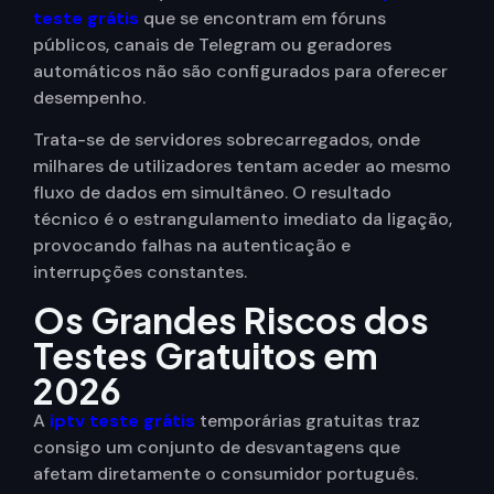
teste grátis
que se encontram em fóruns
públicos, canais de Telegram ou geradores
automáticos não são configurados para oferecer
desempenho.
Trata-se de servidores sobrecarregados, onde
milhares de utilizadores tentam aceder ao mesmo
fluxo de dados em simultâneo. O resultado
técnico é o estrangulamento imediato da ligação,
provocando falhas na autenticação e
interrupções constantes.
Os Grandes Riscos dos
Testes Gratuitos em
2026
A
iptv teste grátis
temporárias gratuitas traz
consigo um conjunto de desvantagens que
afetam diretamente o consumidor português.