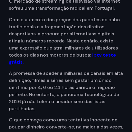
O mercado de streaming de televisão via internet
sofreu uma transformação radical em Portugal.
Com o aumento dos preços dos pacotes de cabo
tradicionais e a fragmentação dos direitos
desportivos, a procura por alternativas digitais
atingiu números recorde. Neste cenário, existe
uma expressão que atrai milhares de utilizadores
todos os dias nos motores de busca:
iptv teste
grátis
.
A promessa de aceder a milhares de canais em alta
definição, filmes e séries sem gastar um único
cêntimo por 4, 6 ou 24 horas parece o negócio
perfeito. No entanto, o panorama tecnológico de
2026 já não tolera o amadorismo das listas
partilhadas.
O que começa como uma tentativa inocente de
poupar dinheiro converte-se, na maioria das vezes,