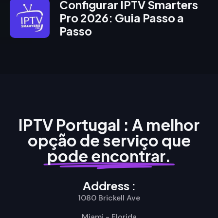
Configurar IPTV Smarters
Pro 2026: Guia Passo a
Passo
IPTV Portugal : A melhor
opção de serviço que
pode encontrar.
Address :
1080 Brickell Ave
Miami - Florida