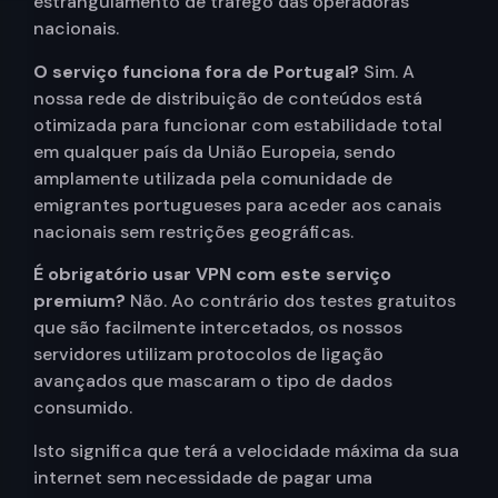
estrangulamento de tráfego das operadoras
nacionais.
O serviço funciona fora de Portugal?
Sim. A
nossa rede de distribuição de conteúdos está
otimizada para funcionar com estabilidade total
em qualquer país da União Europeia, sendo
amplamente utilizada pela comunidade de
emigrantes portugueses para aceder aos canais
nacionais sem restrições geográficas.
É obrigatório usar VPN com este serviço
premium?
Não. Ao contrário dos testes gratuitos
que são facilmente intercetados, os nossos
servidores utilizam protocolos de ligação
avançados que mascaram o tipo de dados
consumido.
Isto significa que terá a velocidade máxima da sua
internet sem necessidade de pagar uma