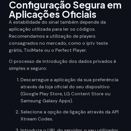
Configuração Segura em
Aplicações Oficiais
A estabilidade do sinal também depende da
aplicação utilizada para ler os códigos.
Recomendamos a utilização de players
consagrados no mercado, como o iptv teste
grátis, TiviMate ou o Perfect Player.
O processo de introdução dos dados privados é
simples e seguro:
Descarregue a aplicação da sua preferência
através da loja oficial do seu dispositivo
(Google Play Store, LG Content Store ou
Samsung Galaxy Apps).
Selecione a opção de ligação através da API
Xtream Codes.
Introduza o URL do servidor, o seu utilizador