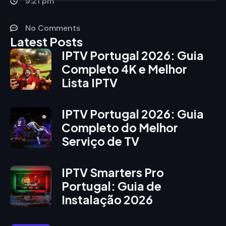
9:21 pm
No Comments
Latest Posts
IPTV Portugal 2026: Guia
Completo 4K e Melhor
Lista IPTV
IPTV Portugal 2026: Guia
Completo do Melhor
Serviço de TV
IPTV Smarters Pro
Portugal: Guia de
Instalação 2026