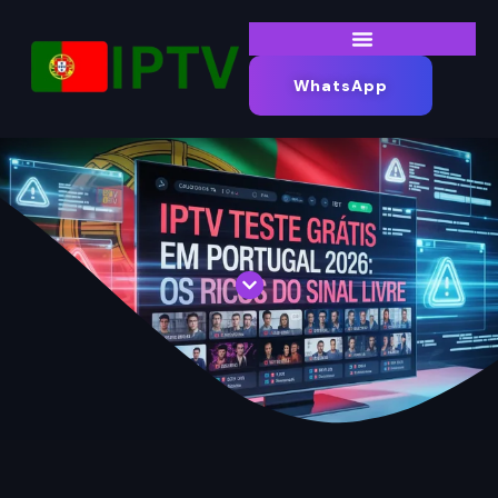
WhatsApp