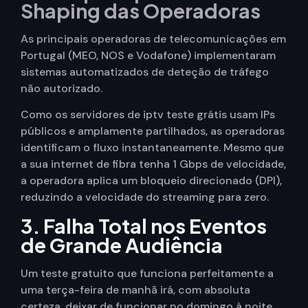
Shaping das Operadoras
As principais operadoras de telecomunicações em
Portugal (MEO, NOS e Vodafone) implementaram
sistemas automatizados de deteção de tráfego
não autorizado.
Como os servidores de iptv teste grátis usam IPs
públicos e amplamente partilhados, as operadoras
identificam o fluxo instantaneamente. Mesmo que
a sua internet de fibra tenha 1 Gbps de velocidade,
a operadora aplica um bloqueio direcionado (DPI),
reduzindo a velocidade do streaming para zero.
3. Falha Total nos Eventos
de Grande Audiência
Um teste gratuito que funciona perfeitamente a
uma terça-feira de manhã irá, com absoluta
certeza, deixar de funcionar no domingo à noite