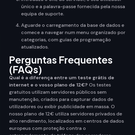
único e a palavra-passe fornecida pela nossa
equipa de suporte.
Aguarde o carregamento da base de dados e
comece a navegar num menu organizado por
categorias, com guias de programação
atualizados.
Perguntas Frequentes
(FAQs)
Qual é a diferença entre um teste grátis de
internet e o vosso plano de 12€?
Os testes
gratuitos utilizam servidores públicos sem
manutenção, criados para capturar dados de
utilizadores ou exibir publicidade em massa. O
nosso plano de 12€ utiliza servidores privados de
alto rendimento, localizados em centros de dados
europeus com proteção contra o