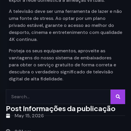
expor a rede doméstica a ameaças virtuais.
A televisão deve ser uma ferramenta de lazer e não
uma fonte de stress. Ao optar por um plano
privado estável, garante o acesso ao melhor do
desporto, cinema e entretenimento com qualidade
4K contínua.
Proteja os seus equipamentos, aproveite as
vantagens do nosso sistema de embaixadores
para obter o serviço gratuito de forma correta e
descubra o verdadeiro significado de televisão
digital de alta fidelidade.
Post Informações da publicação
May 15, 2026