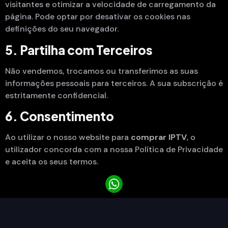
visitantes e otimizar a velocidade de carregamento da
página. Pode optar por desativar os cookies nas
definições do seu navegador.
5. Partilha com Terceiros
Não vendemos, trocamos ou transferimos as suas
informações pessoais para terceiros. A sua subscrição é
estritamente confidencial.
6. Consentimento
Ao utilizar o nosso website para
comprar IPTV
, o
utilizador concorda com a nossa Política de Privacidade
e aceita os seus termos.