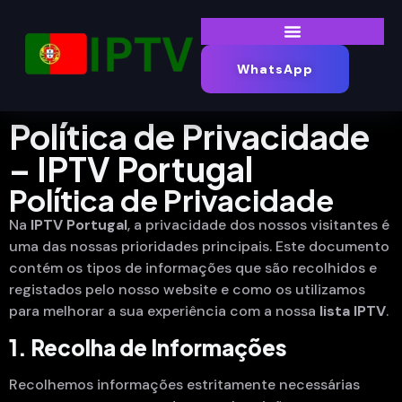
WhatsApp
Política de Privacidade
– IPTV Portugal
Política de Privacidade
Na
IPTV Portugal
, a privacidade dos nossos visitantes é
uma das nossas prioridades principais. Este documento
contém os tipos de informações que são recolhidos e
registados pelo nosso website e como os utilizamos
para melhorar a sua experiência com a nossa
lista
IPTV
.
1. Recolha de Informações
Recolhemos informações estritamente necessárias