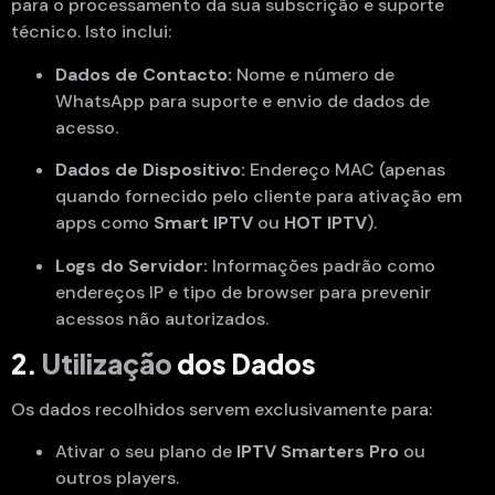
para o processamento da sua subscrição e suporte
técnico. Isto inclui:
Dados de Contacto:
Nome e número de
WhatsApp para suporte e envio de dados de
acesso.
Dados de Dispositivo:
Endereço MAC (apenas
quando fornecido pelo cliente para ativação em
apps como
Smart IPTV
ou
HOT IPTV
).
Logs do Servidor:
Informações padrão como
endereços IP e tipo de browser para prevenir
acessos não autorizados.
2.
Utilização
dos Dados
Os dados recolhidos servem exclusivamente para:
Ativar o seu plano de
IPTV Smarters Pro
ou
outros players.