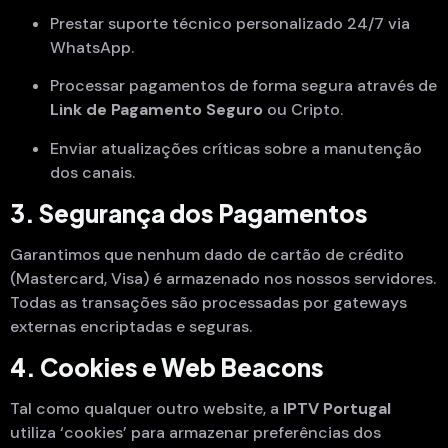
Prestar suporte técnico personalizado 24/7 via
WhatsApp.
Processar pagamentos de forma segura através de
Link de Pagamento Seguro
ou Cripto.
Enviar atualizações críticas sobre a manutenção
dos canais.
3. Segurança dos Pagamentos
Garantimos que nenhum dado de cartão de crédito
(Mastercard, Visa) é armazenado nos nossos servidores.
Todas as transações são processadas por gateways
externas encriptadas e seguras.
4. Cookies e Web Beacons
Tal como qualquer outro website, a
IPTV Portugal
utiliza ‘cookies’ para armazenar preferências dos