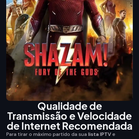
Qualidade de
Transmissão e Velocidade
de Internet Recomendada
Para tirar o máximo partido da sua
lista IPTV
e