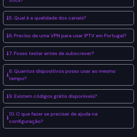
Stick?
5. Qual é a qualidade dos canais?
6. Preciso de uma VPN para usar IPTV em Portugal?
7. Posso testar antes de subscrever?
8. Quantos dispositivos posso usar ao mesmo
tempo?
9. Existem códigos grátis disponíveis?
10. O que fazer se precisar de ajuda na
configuração?