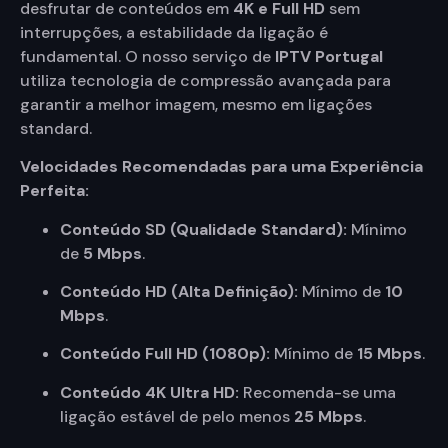
desfrutar de conteúdos em
4K e Full HD
sem
interrupções, a estabilidade da ligação é
fundamental. O nosso serviço de
IPTV Portugal
utiliza tecnologia de compressão avançada para
garantir a melhor imagem, mesmo em ligações
standard.
Velocidades Recomendadas para uma Experiência
Perfeita:
Conteúdo SD (Qualidade Standard):
Mínimo
de
5 Mbps
.
Conteúdo HD (Alta Definição):
Mínimo de
10
Mbps
.
Conteúdo Full HD (1080p):
Mínimo de
15 Mbps
.
Conteúdo 4K Ultra HD:
Recomenda-se uma
ligação estável de pelo menos
25 Mbps
.