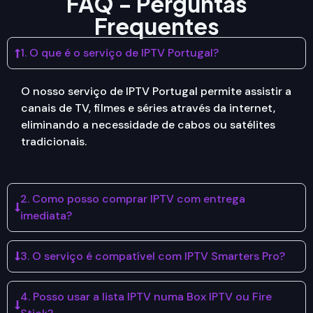
FAQ - Perguntas
Frequentes
1. O que é o serviço de IPTV Portugal?
O nosso serviço de IPTV Portugal permite assistir a
canais de TV, filmes e séries através da internet,
eliminando a necessidade de cabos ou satélites
tradicionais.
2. Como posso comprar IPTV com entrega
imediata?
3. O serviço é compatível com IPTV Smarters Pro?
4. Posso usar a lista IPTV numa Box IPTV ou Fire