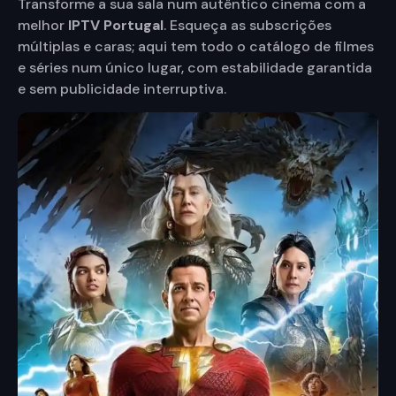
Transforme a sua sala num autêntico cinema com a
melhor
IPTV Portugal
. Esqueça as subscrições
múltiplas e caras; aqui tem todo o catálogo de filmes
e séries num único lugar, com estabilidade garantida
e sem publicidade interruptiva.