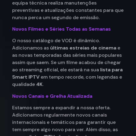
equipa técnica realiza manutenções
preventivas e atualizações constantes para que
nunca perca um segundo de emissão.
Novos Filmes e Séries Todas as Semanas
O nosso catálogo de VOD é dinâmico.
Adicionamos as
últimas estreias de cinema
e
as novas temporadas das séries mais populares
assim que saem. Se um filme acabou de chegar
ao streaming oficial, ele estará na sua
lista para
Smart IPTV
em tempo recorde, com legendas e
qualidade
4K
.
Novos Canais e Grelha Atualizada
Estamos sempre a expandir a nossa oferta.
Adicionamos regularmente novos canais
internacionais e temáticos para garantir que
tem sempre algo novo para ver. Além disso, as