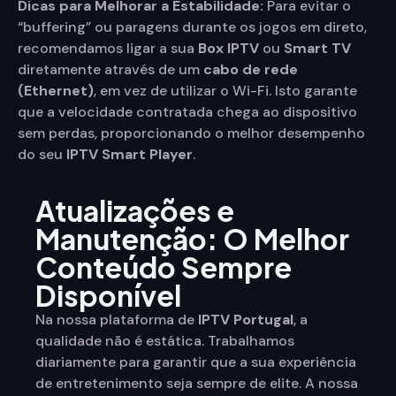
Dicas para Melhorar a Estabilidade:
Para evitar o
“buffering” ou paragens durante os jogos em direto,
recomendamos ligar a sua
Box IPTV
ou
Smart TV
diretamente através de um
cabo de rede
(Ethernet)
, em vez de utilizar o Wi-Fi. Isto garante
que a velocidade contratada chega ao dispositivo
sem perdas, proporcionando o melhor desempenho
do seu
IPTV Smart Player
.
Atualizações e
Manutenção: O Melhor
Conteúdo Sempre
Disponível
Na nossa plataforma de
IPTV Portugal
, a
qualidade não é estática. Trabalhamos
diariamente para garantir que a sua experiência
de entretenimento seja sempre de elite. A nossa