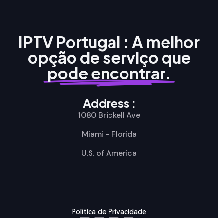
IPTV Portugal : A melhor
opção de serviço que
pode encontrar.
Address :
1080 Brickell Ave
Miami - Florida
U.S. of America
Política de Privacidade