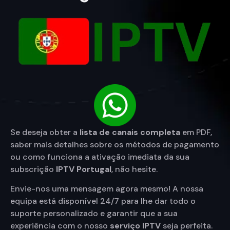
Se deseja obter a
lista de canais completa
em PDF,
saber mais detalhes sobre os métodos de pagamento
ou como funciona a ativação imediata da sua
subscrição
IPTV Portugal
,
não hesite.
Envie-nos uma mensagem agora mesmo! A nossa
equipa está disponível 24/7 para lhe dar todo o
suporte personalizado e garantir que a sua
experiência com o nosso
serviço IPTV
seja perfeita.