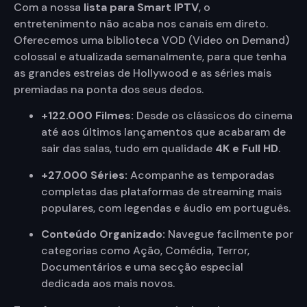
Com a nossa
lista para Smart IPTV
, o
entretenimento não acaba nos canais em direto.
Oferecemos uma biblioteca VOD (Video on Demand)
colossal e atualizada semanalmente, para que tenha
as grandes estreias de Hollywood e as séries mais
premiadas na ponta dos seus dedos.
+122.000 Filmes:
Desde os clássicos do cinema
até aos últimos lançamentos que acabaram de
sair das salas, tudo em qualidade
4K e Full HD
.
+27.000 Séries:
Acompanhe as temporadas
completas das plataformas de streaming mais
populares, com legendas e áudio em português.
Conteúdo Organizado:
Navegue facilmente por
categorias como Ação, Comédia, Terror,
Documentários e uma secção especial
dedicada aos mais novos.