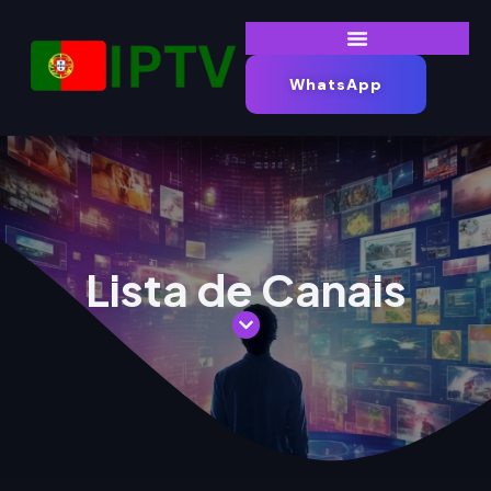
WhatsApp
Lista de Canais