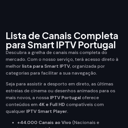
Lista de Canais Completa
para Smart IPTV Portugal
Descubra a grelha de canais mais completa do
mercado. Com o nosso serviço, terá acesso direto à
melhor
lista
para Smart IPTV
,
organizada por
categorias para facilitar a sua navegação.
Seja para assistir a desporto em direto, as últimas
estreias de cinema ou desenhos animados para os
mais novos, a nossa
IPTV Portugal
oferece
conteúdos em
4K e Full HD
compatíveis com
qualquer
IPTV Smart Player
.
+44.000 Canais ao Vivo
(Nacionais e