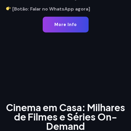
[Botão: Falar no WhatsApp agora]
More Info
Cinema em Casa: Milhares
de Filmes e Séries On-
Demand