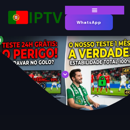
WhatsApp