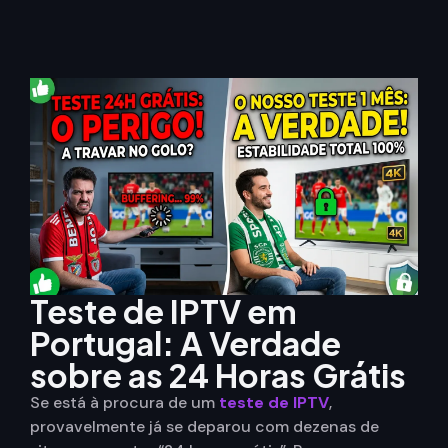
Teste de IPTV em
Portugal: A Verdade
sobre as 24 Horas Grátis
Se está à procura de um
teste de IPTV
,
provavelmente já se deparou com dezenas de