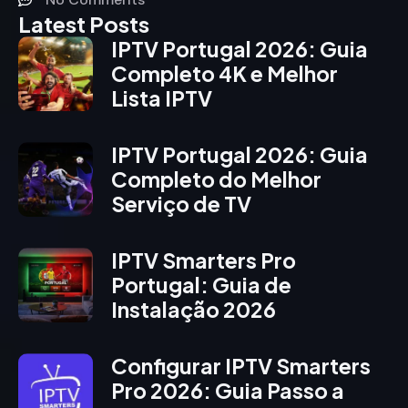
Latest Posts
IPTV Portugal 2026: Guia
Completo 4K e Melhor
Lista IPTV
IPTV Portugal 2026: Guia
Completo do Melhor
Serviço de TV
IPTV Smarters Pro
Portugal: Guia de
Instalação 2026
Configurar IPTV Smarters
Pro 2026: Guia Passo a