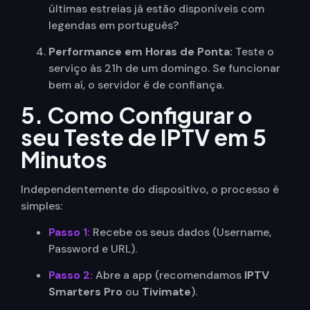
últimas estreias já estão disponíveis com
legendas em português?
Performance em Horas de Ponta:
Teste o
serviço às 21h de um domingo. Se funcionar
bem aí, o servidor é de confiança.
5. Como Configurar o
seu Teste de IPTV em 5
Minutos
Independentemente do dispositivo, o processo é
simples:
Passo 1:
Recebe os seus dados (Username,
Password e URL).
Passo 2:
Abre a app (recomendamos
IPTV
Smarters Pro
ou
Tivimate
).