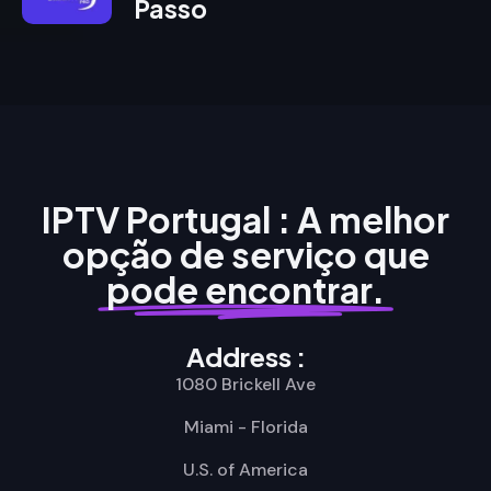
Passo
IPTV Portugal : A melhor
opção de serviço que
pode encontrar.
Address :
1080 Brickell Ave
Miami - Florida
U.S. of America