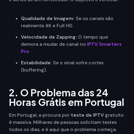
Qualidade de Imagem:
Se os canais são
realmente 4K e Full HD.
Velocidade de Zapping:
O tempo que
demora a mudar de canal no
IPTV Smarters
Pro
.
Estabilidade:
Se o sinal sofre cortes
(buffering).
2. O Problema das 24
Horas Grátis em Portugal
Em Portugal, a procura por
teste de IPTV
gratuito
é massiva. Milhares de pessoas solicitam testes
todos os dias, e é aqui que o problema começa.