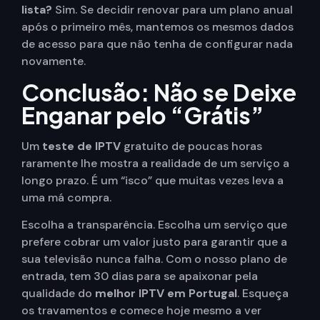
lista?
Sim. Se decidir renovar para um plano anual
após o primeiro mês, mantemos os mesmos dados
de acesso para que não tenha de configurar nada
novamente.
Conclusão: Não se Deixe
Enganar pelo “Grátis”
Um
teste de IPTV
gratuito de poucas horas
raramente lhe mostra a realidade de um serviço a
longo prazo. É um “isco” que muitas vezes leva a
uma má compra.
Escolha a transparência. Escolha um serviço que
prefere cobrar um valor justo para garantir que a
sua televisão nunca falha. Com o nosso plano de
entrada, tem 30 dias para se apaixonar pela
qualidade do
melhor IPTV em Portugal
. Esqueça
os travamentos e comece hoje mesmo a ver