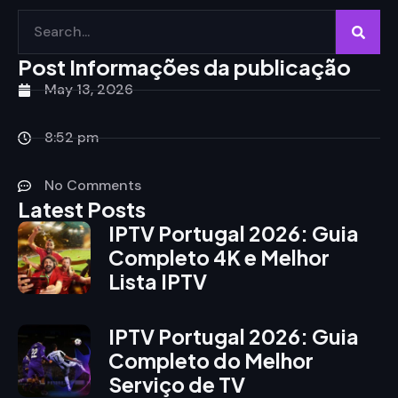
Post Informações da publicação
May 13, 2026
8:52 pm
No Comments
Latest Posts
IPTV Portugal 2026: Guia
Completo 4K e Melhor
Lista IPTV
IPTV Portugal 2026: Guia
Completo do Melhor
Serviço de TV