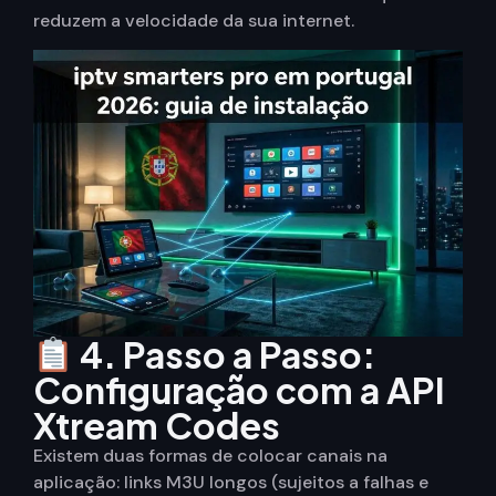
reduzem a velocidade da sua internet.
4. Passo a Passo:
Configuração com a API
Xtream Codes
Existem duas formas de colocar canais na
aplicação: links M3U longos (sujeitos a falhas e