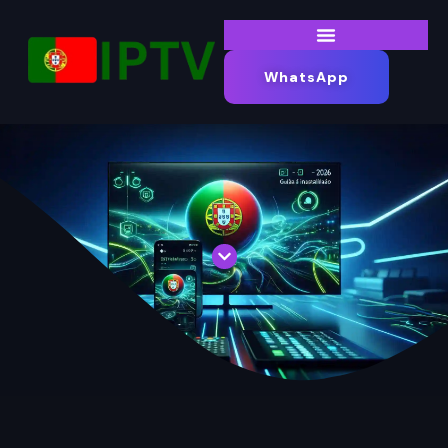
WhatsApp