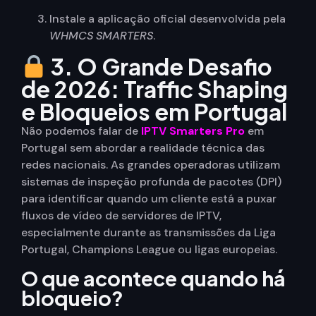
Instale a aplicação oficial desenvolvida pela
WHMCS SMARTERS
.
3. O Grande Desafio
de 2026: Traffic Shaping
e Bloqueios em Portugal
Não podemos falar de
IPTV Smarters Pro
em
Portugal sem abordar a realidade técnica das
redes nacionais. As grandes operadoras utilizam
sistemas de inspeção profunda de pacotes (DPI)
para identificar quando um cliente está a puxar
fluxos de vídeo de servidores de IPTV,
especialmente durante as transmissões da Liga
Portugal, Champions League ou ligas europeias.
O que acontece quando há
bloqueio?