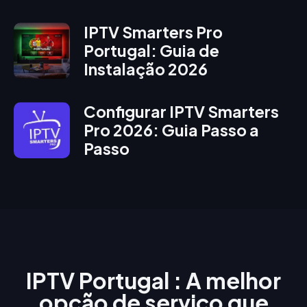
IPTV Smarters Pro
Portugal: Guia de
Instalação 2026
Configurar IPTV Smarters
Pro 2026: Guia Passo a
Passo
IPTV Portugal : A melhor
opção de serviço que