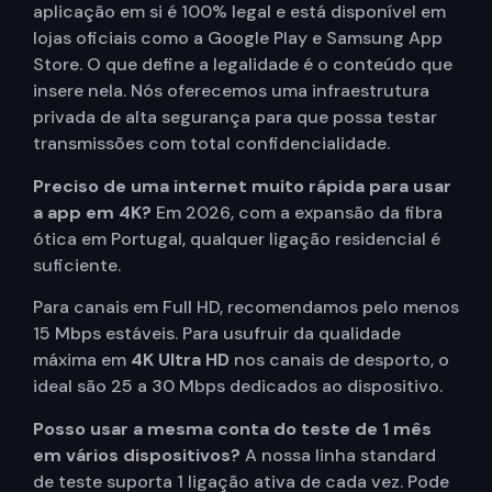
aplicação em si é 100% legal e está disponível em
lojas oficiais como a Google Play e Samsung App
Store. O que define a legalidade é o conteúdo que
insere nela. Nós oferecemos uma infraestrutura
privada de alta segurança para que possa testar
transmissões com total confidencialidade.
Preciso de uma internet muito rápida para usar
a app em 4K?
Em 2026, com a expansão da fibra
ótica em Portugal, qualquer ligação residencial é
suficiente.
Para canais em Full HD, recomendamos pelo menos
15 Mbps estáveis. Para usufruir da qualidade
máxima em
4K Ultra HD
nos canais de desporto, o
ideal são 25 a 30 Mbps dedicados ao dispositivo.
Posso usar a mesma conta do teste de 1 mês
em vários dispositivos?
A nossa linha standard
de teste suporta 1 ligação ativa de cada vez. Pode