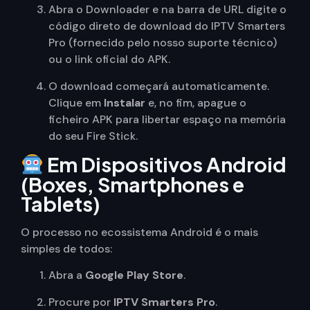
Abra o Downloader e na barra de URL digite o
código direto de download do IPTV Smarters
Pro (fornecido pelo nosso suporte técnico)
ou o link oficial do APK.
O download começará automaticamente.
Clique em
Instalar
e, no fim, apague o
ficheiro APK para libertar espaço na memória
do seu Fire Stick.
Em Dispositivos Android
(Boxes, Smartphones e
Tablets)
O processo no ecossistema Android é o mais
simples de todos:
Abra a
Google Play Store
.
Procure por
IPTV Smarters Pro
.