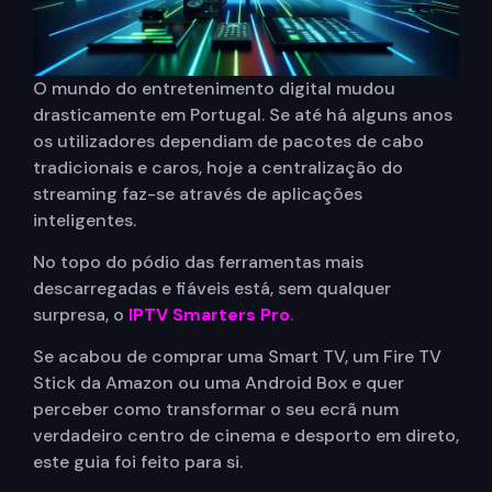
O mundo do entretenimento digital mudou
drasticamente em Portugal. Se até há alguns anos
os utilizadores dependiam de pacotes de cabo
tradicionais e caros, hoje a centralização do
streaming faz-se através de aplicações
inteligentes.
No topo do pódio das ferramentas mais
descarregadas e fiáveis está, sem qualquer
surpresa, o
IPTV Smarters Pro
.
Se acabou de comprar uma Smart TV, um Fire TV
Stick da Amazon ou uma Android Box e quer
perceber como transformar o seu ecrã num
verdadeiro centro de cinema e desporto em direto,
este guia foi feito para si.