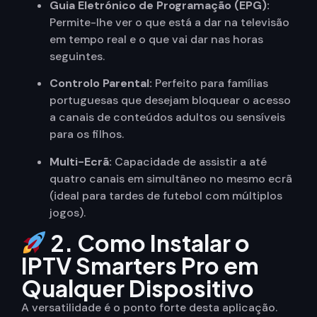
Guia Eletrónico de Programação (EPG):
Permite-lhe ver o que está a dar na televisão
em tempo real e o que vai dar nas horas
seguintes.
Controlo Parental:
Perfeito para famílias
portuguesas que desejam bloquear o acesso
a canais de conteúdos adultos ou sensíveis
para os filhos.
Multi-Ecrã:
Capacidade de assistir a até
quatro canais em simultâneo no mesmo ecrã
(ideal para tardes de futebol com múltiplos
jogos).
2. Como Instalar o
IPTV Smarters Pro em
Qualquer Dispositivo
A versatilidade é o ponto forte desta aplicação.