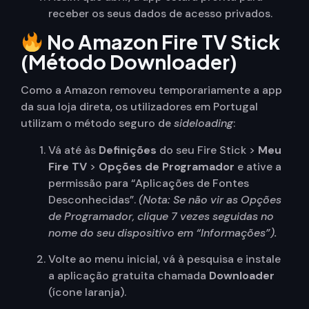
receber os seus dados de acesso privados.
No Amazon Fire TV Stick
(Método Downloader)
Como a Amazon removeu temporariamente a app
da sua loja direta, os utilizadores em Portugal
utilizam o método seguro de
sideloading
:
Vá até às
Definições
do seu Fire Stick >
Meu
Fire TV
>
Opções de Programador
e ative a
permissão para “Aplicações de Fontes
Desconhecidas”.
(Nota: Se não vir as Opções
de Programador, clique 7 vezes seguidas no
nome do seu dispositivo em “Informações”).
Volte ao menu inicial, vá à pesquisa e instale
a aplicação gratuita chamada
Downloader
(ícone laranja).