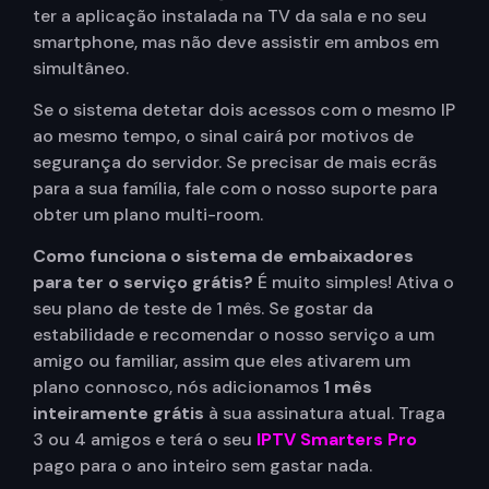
ter a aplicação instalada na TV da sala e no seu
smartphone, mas não deve assistir em ambos em
simultâneo.
Se o sistema detetar dois acessos com o mesmo IP
ao mesmo tempo, o sinal cairá por motivos de
segurança do servidor. Se precisar de mais ecrãs
para a sua família, fale com o nosso suporte para
obter um plano multi-room.
Como funciona o sistema de embaixadores
para ter o serviço grátis?
É muito simples! Ativa o
seu plano de teste de 1 mês. Se gostar da
estabilidade e recomendar o nosso serviço a um
amigo ou familiar, assim que eles ativarem um
plano connosco, nós adicionamos
1 mês
inteiramente grátis
à sua assinatura atual. Traga
3 ou 4 amigos e terá o seu
IPTV Smarters Pro
pago para o ano inteiro sem gastar nada.