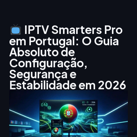
IPTV Smarters Pro
em Portugal: O Guia
Absoluto de
Configuração,
Segurança e
Estabilidade em 2026