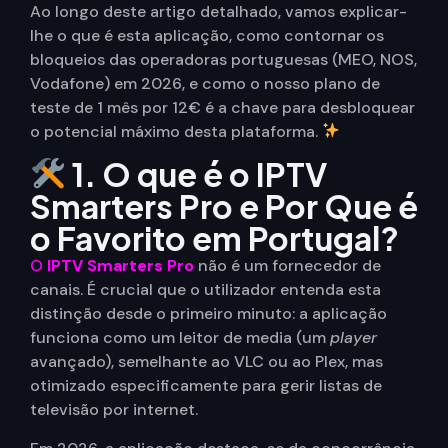
Ao longo deste artigo detalhado, vamos explicar-
lhe o que é esta aplicação, como contornar os
bloqueios das operadoras portuguesas (MEO, NOS,
Vodafone) em 2026, e como o nosso plano de
teste de 1 mês por 12€ é a chave para desbloquear
o potencial máximo desta plataforma.
1. O que é o IPTV
Smarters Pro e Por Que é
o Favorito em Portugal?
O
IPTV Smarters Pro
não é um fornecedor de
canais. É crucial que o utilizador entenda esta
distinção desde o primeiro minuto: a aplicação
funciona como um leitor de media (um
player
avançado), semelhante ao VLC ou ao Plex, mas
otimizado especificamente para gerir listas de
televisão por internet.