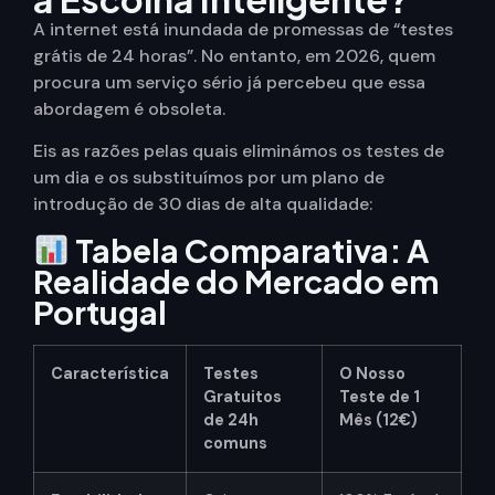
A internet está inundada de promessas de “testes
grátis de 24 horas”. No entanto, em 2026, quem
procura um serviço sério já percebeu que essa
abordagem é obsoleta.
Eis as razões pelas quais eliminámos os testes de
um dia e os substituímos por um plano de
introdução de 30 dias de alta qualidade:
Tabela Comparativa: A
Realidade do Mercado em
Portugal
Característica
Testes
O Nosso
Gratuitos
Teste de 1
de 24h
Mês (12€)
comuns