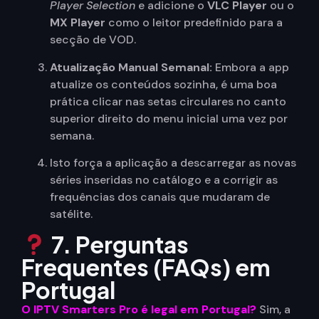
Player Selection
e adicione o
VLC Player
ou o
MX Player
como o leitor predefinido para a
secção de VOD.
Atualização Manual Semanal:
Embora a app
atualize os conteúdos sozinha, é uma boa
prática clicar nas setas circulares no canto
superior direito do menu inicial uma vez por
semana.
Isto força a aplicação a descarregar as novas
séries inseridas no catálogo e a corrigir as
frequências dos canais que mudaram de
satélite.
7. Perguntas
Frequentes (FAQs) em
Portugal
O IPTV Smarters Pro é legal em Portugal?
Sim, a