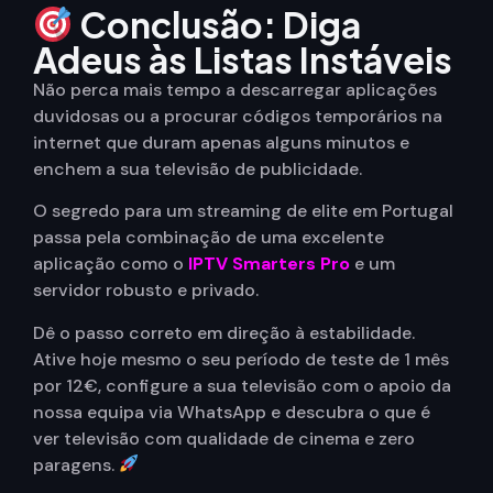
Conclusão: Diga
Adeus às Listas Instáveis
Não perca mais tempo a descarregar aplicações
duvidosas ou a procurar códigos temporários na
internet que duram apenas alguns minutos e
enchem a sua televisão de publicidade.
O segredo para um streaming de elite em Portugal
passa pela combinação de uma excelente
aplicação como o
IPTV Smarters Pro
e um
servidor robusto e privado.
Dê o passo correto em direção à estabilidade.
Ative hoje mesmo o seu período de teste de 1 mês
por 12€, configure a sua televisão com o apoio da
nossa equipa via WhatsApp e descubra o que é
ver televisão com qualidade de cinema e zero
paragens.