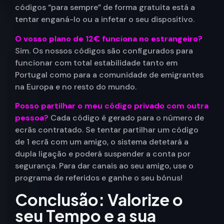
códigos “para sempre” de forma gratuita está a
tentar enganá-lo ou a infetar o seu dispositivo.
O vosso plano de 12€ funciona no estrangeiro?
Sim. Os nossos códigos são configurados para
funcionar com total estabilidade tanto em
Portugal como para a comunidade de emigrantes
na Europa e no resto do mundo.
Posso partilhar o meu código privado com outra
pessoa?
Cada código é gerado para o número de
ecrãs contratado. Se tentar partilhar um código
de 1 ecrã com um amigo, o sistema detetará a
dupla ligação e poderá suspender a conta por
segurança. Para dar canais ao seu amigo, use o
programa de referidos e ganhe o seu bónus!
Conclusão: Valorize o
seu Tempo e a sua