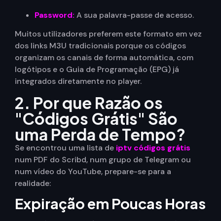
Password:
A sua palavra-passe de acesso.
Muitos utilizadores preferem este formato em vez
dos links M3U tradicionais porque os códigos
organizam os canais de forma automática, com
logótipos e o Guia de Programação (EPG) já
integrados diretamente no player.
2. Por que Razão os
"Códigos Grátis" São
uma Perda de Tempo?
Se encontrou uma lista de
iptv códigos grátis
num PDF do Scribd, num grupo de Telegram ou
num vídeo do YouTube, prepare-se para a
realidade:
Expiração em Poucas Horas