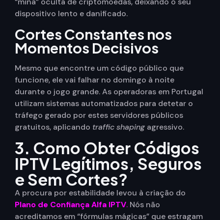
“mina” oculta de criptomoedas, deixando o seu
dispositivo lento e danificado.
Cortes Constantes nos
Momentos Decisivos
Mesmo que encontre um código público que
funcione, ele vai falhar no domingo à noite
durante o jogo grande. As operadoras em Portugal
utilizam sistemas automatizados para detetar o
tráfego gerado por estes servidores públicos
gratuitos, aplicando
traffic shaping
agressivo.
3. Como Obter Códigos
IPTV Legítimos, Seguros
e Sem Cortes?
A procura por estabilidade levou à criação do
Plano de Confiança Alfa IPTV
.
Nós não
acreditamos em “fórmulas mágicas” que estragam