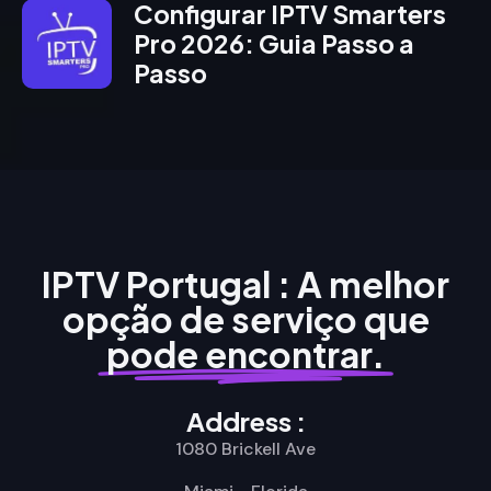
Configurar IPTV Smarters
Pro 2026: Guia Passo a
Passo
IPTV Portugal : A melhor
opção de serviço que
pode encontrar.
Address :
1080 Brickell Ave