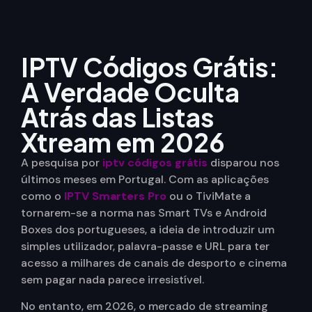
IPTV Códigos Grátis:
A Verdade Oculta
Atrás das Listas
Xtream em 2026
A pesquisa por
iptv códigos grátis
disparou nos
últimos meses em Portugal. Com as aplicações
como o
IPTV Smarters Pro
ou o TiviMate a
tornarem-se a norma nas Smart TVs e Android
Boxes dos portugueses, a ideia de introduzir um
simples utilizador, palavra-passe e URL para ter
acesso a milhares de canais de desporto e cinema
sem pagar nada parece irresistível.
No entanto, em 2026, o mercado de streaming