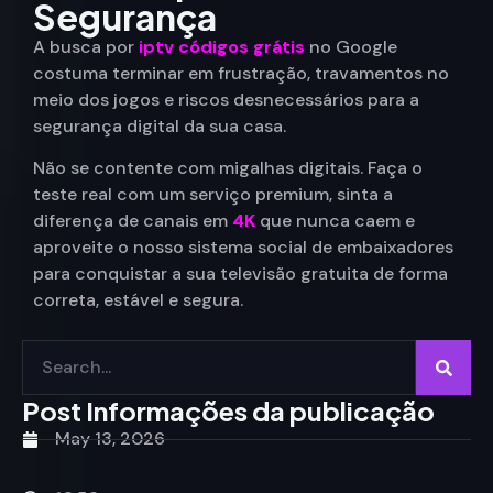
Segurança
A busca por
iptv códigos grátis
no Google
costuma terminar em frustração, travamentos no
meio dos jogos e riscos desnecessários para a
segurança digital da sua casa.
Não se contente com migalhas digitais. Faça o
teste real com um serviço premium, sinta a
diferença de canais em
4K
que nunca caem e
aproveite o nosso sistema social de embaixadores
para conquistar a sua televisão gratuita de forma
correta, estável e segura.
Post Informações da publicação
May 13, 2026