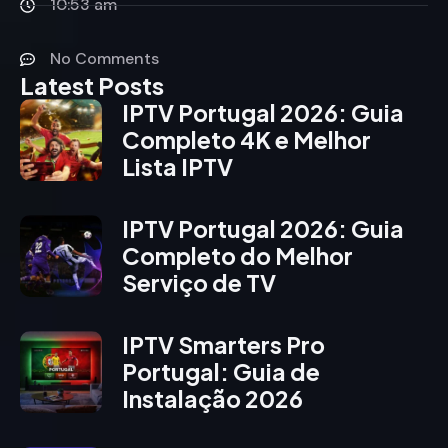
10:53 am
No Comments
Latest Posts
IPTV Portugal 2026: Guia
Completo 4K e Melhor
Lista IPTV
IPTV Portugal 2026: Guia
Completo do Melhor
Serviço de TV
IPTV Smarters Pro
Portugal: Guia de
Instalação 2026