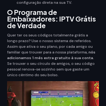
configuração direta na sua TV.
O Programa de
Embaixadores: IPTV Grátis
de Verdade
Quer ter os seus códigos totalmente grátis a
longo prazo? Use o nosso sistema de referidos.
Assim que ativa o seu plano, por cada amigo ou
familiar que trouxer para a nossa plataforma,
nós
adicionamos 1 mês extra gratuito à sua conta
.
Se trouxer o seu círculo de amigos, o seu código
pessoal renova-se sozinho sem que gaste um
único cêntimo do seu bolso.