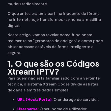
mudou radicalmente.
O que antes era uma partilha inocente de fóruns
na internet, hoje transformou-se numa armadilha
digital.
Neste artigo, vamos revelar como funcionam
realmente os “geradores de códigos” e como pode
obter acessos estáveis de forma inteligente e
segura.
1. O que são os Códigos
Xtream IPTV?
Para quem não está familiarizado com a vertente
técnica, o sistema Xtream Codes divide as listas
de canais em três dados simples:
URL (Host/Porta):
O endereço do servidor.
Username:
O seu nome de utilizador.