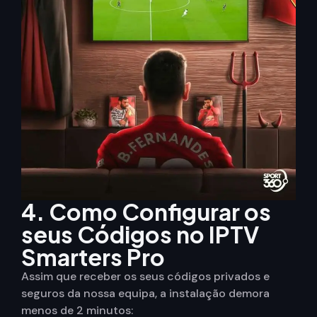
4. Como Configurar os
seus Códigos no IPTV
Smarters Pro
Assim que receber os seus códigos privados e
seguros da nossa equipa, a instalação demora
menos de 2 minutos: