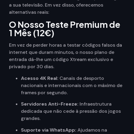
a sua televisão. Em vez disso, oferecemos
alternativas reais:
O Nosso Teste Premium de
1 Mês (12€)
Em vez de perder horas a testar códigos falsos da
internet que duram minutos, o nosso plano de
entrada dá-lhe um código Xtream exclusivo e
privado por 30 dias.
Acesso 4K Real:
Canais de desporto
nacionais e internacionais com o máximo de
frames por segundo.
Servidores Anti-Freeze:
Infraestrutura
dedicada que não cede à pressão dos jogos
grandes.
Suporte via WhatsApp:
Ajudamos na