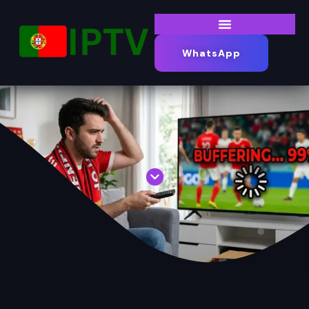
WhatsApp